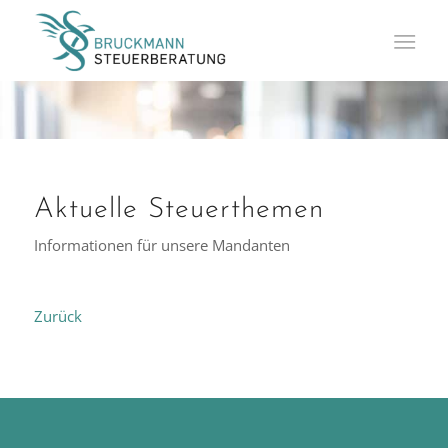
Aktuelle Steuerthemen
Informationen für unsere Mandanten
Zurück