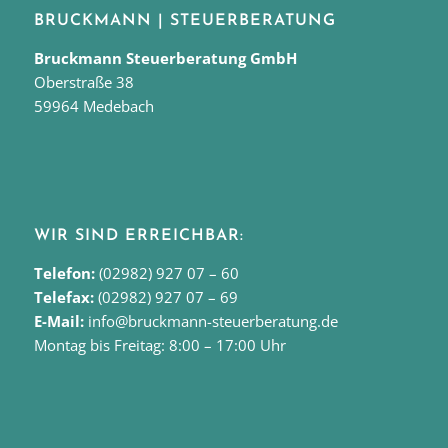
BRUCKMANN | STEUERBERATUNG
Bruckmann Steuerberatung GmbH
Oberstraße 38
59964 Medebach
WIR SIND ERREICHBAR:
Telefon:
(02982) 927 07 – 60
Telefax:
(02982) 927 07 – 69
E-Mail:
info@bruckmann-steuerberatung.de
Montag bis Freitag: 8:00 – 17:00 Uhr